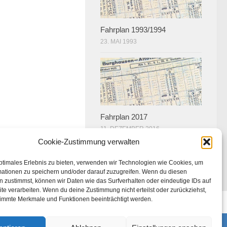
Fahrplan 1993/1994
23. MAI 1993
Fahrplan 2017
11. DEZEMBER 2016
Cookie-Zustimmung verwalten
ptimales Erlebnis zu bieten, verwenden wir Technologien wie Cookies, um
mationen zu speichern und/oder darauf zuzugreifen. Wenn du diesen
 zustimmst, können wir Daten wie das Surfverhalten oder eindeutige IDs auf
te verarbeiten. Wenn du deine Zustimmung nicht erteilst oder zurückziehst,
immte Merkmale und Funktionen beeinträchtigt werden.
U)