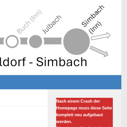
Nach einem Crash der
Homepage muss diese Seite
komplett neu aufgebaut
werden.