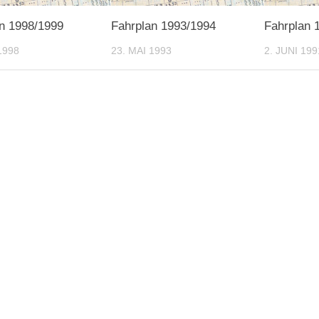
n 1998/1999
Fahrplan 1993/1994
Fahrplan 
1998
23. MAI 1993
2. JUNI 199