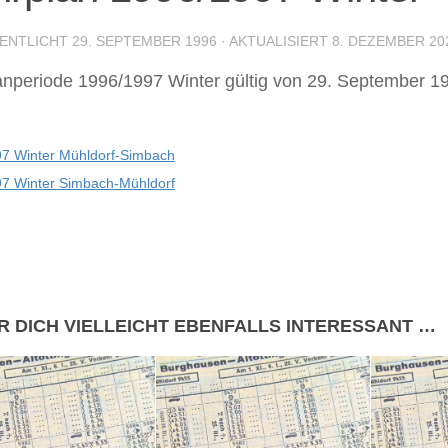
ENTLICHT
29. SEPTEMBER 1996
· AKTUALISIERT
8. DEZEMBER 20
anperiode 1996/1997 Winter gültig von 29. September 19
7 Winter Mühldorf-Simbach
7 Winter Simbach-Mühldorf
R DICH VIELLEICHT EBENFALLS INTERESSANT …