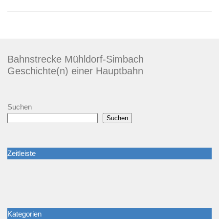
Bahnstrecke Mühldorf-Simbach
Geschichte(n) einer Hauptbahn
Suchen
Suchen
Zeitleiste
Kategorien