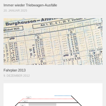
Immer wieder Triebwagen-Ausfälle
20. JANUAR 2025
Fahrplan 2013
9. DEZEMBER 2012