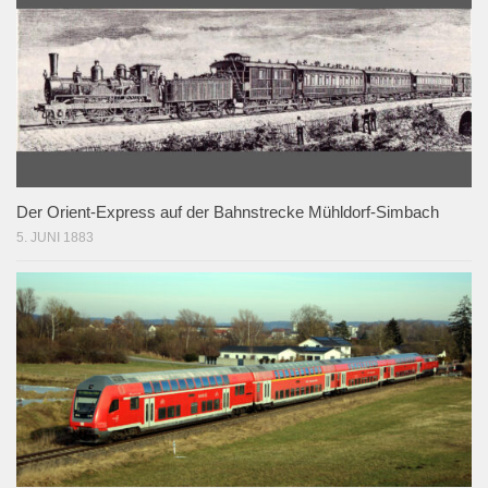
Der Orient-Express auf der Bahnstrecke Mühldorf-Simbach
5. JUNI 1883