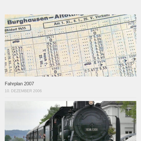
Fahrplan 2007
10. DEZEMBER 2006