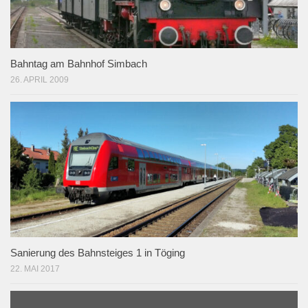
Bahntag am Bahnhof Simbach
26. APRIL 2009
Sanierung des Bahnsteiges 1 in Töging
22. MAI 2017