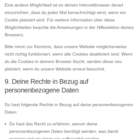
Eine andere Möglichkeit ist es deinen Internetbrowser derart
einzurichten, dass du jedes Mal benachrichtigt wirst, wenn ein
Cookie platziert wird. Für weitere Information über diese
Möglichkeiten beachte die Anweisungen in der Hilfesektion deines
Browsers.
Bitte nimm zur Kenntnis, dass unsere Website möglicherweise
nicht richtig funktioniert, wenn alle Cookies deaktiviert sind. Wenn
du die Cookies in deinem Browser löscht, werden diese neu
platziert, wenn du unsere Website erneut besuchst.
9. Deine Rechte in Bezug auf
personenbezogene Daten
Du hast folgende Rechte in Bezug auf deine personenbezogenen
Daten:
Du hast das Recht zu erfahren, warum deine
personenbezogenen Daten benötigt werden, was damit
passiert und wie lange sie aufbewahrt werden.