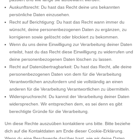
Auskunftsrecht: Du hast das Recht deine uns bekannten
persönliche Daten einzusehen.
Recht auf Berichtigung: Du hast das Recht wann immer du
wünscht, deine personenbezogenen Daten zu ergänzen, zu
korrigieren sowie gelöscht oder blockiert zu bekommen.
Wenn du uns deine Einwilligung zur Verarbeitung deiner Daten
erteilst, hast du das Recht diese Einwilligung zu widerrufen und
deine personenbezogenen Daten löschen zu lassen.
Recht auf Datenübertragbarkeit: Du hast das Recht, alle deine
personenbezogenen Daten von dem für die Verarbeitung
Verantwortlichen anzufordern und sie vollständig an einen
anderen für die Verarbeitung Verantwortlichen zu übermitteln.
Widerspruchsrecht: Du kannst der Verarbeitung deiner Daten
widersprechen. Wir entsprechen dem, es sei denn es gibt
berechtigte Gründe für die Verarbeitung.
Um diese Rechte auszuüben kontaktiere uns bitte. Bitte beziehe
dich auf die Kontaktdaten am Ende dieser Cookie-Erklärung.
Wenn du eine Beschwerde darüber hast, wie wir deine Daten