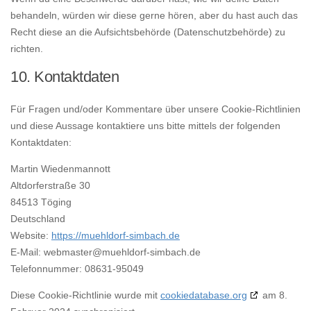
behandeln, würden wir diese gerne hören, aber du hast auch das
Recht diese an die Aufsichtsbehörde (Datenschutzbehörde) zu
richten.
10. Kontaktdaten
Für Fragen und/oder Kommentare über unsere Cookie-Richtlinien
und diese Aussage kontaktiere uns bitte mittels der folgenden
Kontaktdaten:
Martin Wiedenmannott
Altdorferstraße 30
84513 Töging
Deutschland
Website:
https://muehldorf-simbach.de
E-Mail:
webmaster@
muehldorf-simbach.de
Telefonnummer: 08631-95049
Diese Cookie-Richtlinie wurde mit
cookiedatabase.org
am 8.