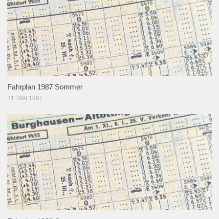
Fahrplan 1987 Sommer
31. MAI 1987