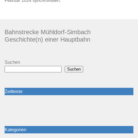
Februar 2024 synchronisiert.
Bahnstrecke Mühldorf-Simbach
Geschichte(n) einer Hauptbahn
Suchen
Suchen
Zeitleiste
Kategorien