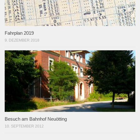
Fahrplan 2019
9. DEZEMBER 2018
Besuch am Bahnhof Neuötting
10. SEPTEMBER 2012