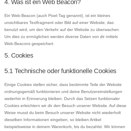
4. Was ist ein Web Beacon?
Ein Web-Beacon (auch Pixel-Tag genannt), ist ein kleines
unsichtbares Textfragment oder Bild auf einer Website, das
benutzt wird, um den Verkehr auf der Website zu überwachen.
Um dies zu ermöglichen werden diverse Daten von dir mittels
Web-Beacons gespeichert.
5. Cookies
5.1 Technische oder funktionelle Cookies
Einige Cookies stellen sicher, dass bestimmte Teile der Website
ordnungsgemäß funktionieren und deine Benutzereinstellungen
weiterhin in Erinnerung bleiben. Durch das Setzen funktionaler
Cookies erleichtern wir dir den Besuch unserer Website. Auf diese
Weise musst du beim Besuch unserer Website nicht wiederholt
dieselben Informationen eingeben, so bleiben Artikel
beispielsweise in deinem Warenkorb, bis du bezahlst. Wir können