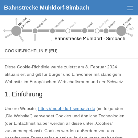
Bahnstrecke Mühldorf-Simbach
Zum Inhalt springen
COOKIE-RICHTLINIE (EU)
Diese Cookie-Richtlinie wurde zuletzt am 8. Februar 2024
aktualisiert und gilt für Bürger und Einwohner mit ständigem
Wohnsitz im Europäischen Wirtschaftsraum und der Schweiz.
1. Einführung
Unsere Website,
https://muehldorf-simbach.de
(im folgenden:
„Die Website“) verwendet Cookies und ähnliche Technologien
(der Einfachheit halber werden all diese unter „Cookies“
zusammengefasst). Cookies werden außerdem von uns