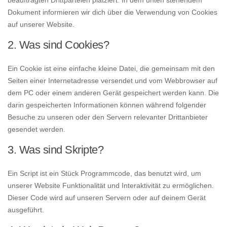
beauftragten Drittparteien platziert. In dem unten stehendem
Dokument informieren wir dich über die Verwendung von Cookies
auf unserer Website.
2. Was sind Cookies?
Ein Cookie ist eine einfache kleine Datei, die gemeinsam mit den
Seiten einer Internetadresse versendet und vom Webbrowser auf
dem PC oder einem anderen Gerät gespeichert werden kann. Die
darin gespeicherten Informationen können während folgender
Besuche zu unseren oder den Servern relevanter Drittanbieter
gesendet werden.
3. Was sind Skripte?
Ein Script ist ein Stück Programmcode, das benutzt wird, um
unserer Website Funktionalität und Interaktivität zu ermöglichen.
Dieser Code wird auf unseren Servern oder auf deinem Gerät
ausgeführt.