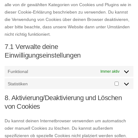
alle von dir gewählten Kategorien von Cookies und Plugins wie in
dieser Cookie-Erklärung beschrieben zu verwenden. Du kannst
die Verwendung von Cookies über deinen Browser deaktivieren,
aber bitte beachte, dass unsere Website dann unter Umständen
nicht richtig funktioniert.
7.1 Verwalte deine
Einwilligungseinstellungen
Funktional
Immer aktiv
Statistiken
Statistiken
8. Aktivierung/Deaktivierung und Löschen
von Cookies
Du kannst deinen Internetbrowser verwenden um automatisch
oder manuell Cookies zu löschen. Du kannst außerdem
spezifizieren ob spezielle Cookies nicht platziert werden sollen.