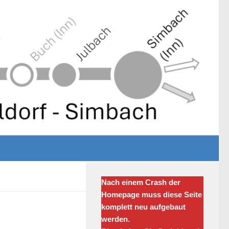
Nach einem Crash der
Homepage muss diese Seite
komplett neu aufgebaut
werden.