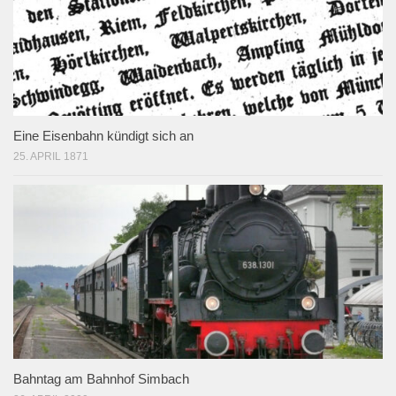
Eine Eisenbahn kündigt sich an
25. APRIL 1871
Bahntag am Bahnhof Simbach