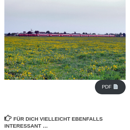
PDF
FÜR DICH VIELLEICHT EBENFALLS
INTERESSANT …