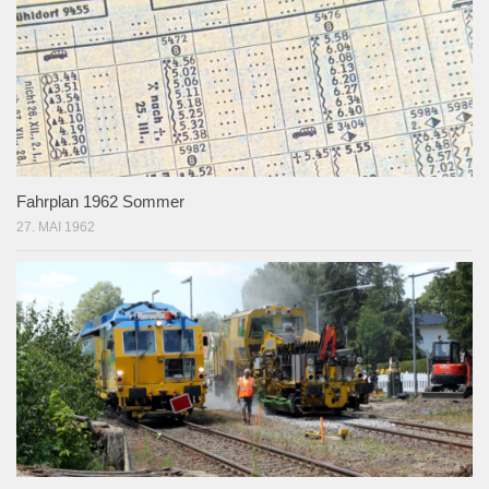
Fahrplan 1962 Sommer
27. MAI 1962